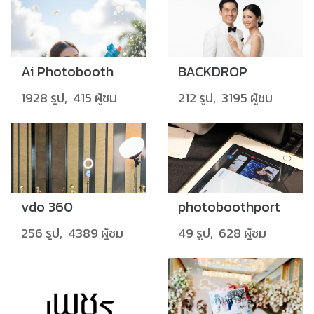
Ai Photobooth
BACKDROP
1928 รูป, 415 ผู้ชม
212 รูป, 3195 ผู้ชม
vdo 360
photoboothport
256 รูป, 4389 ผู้ชม
49 รูป, 628 ผู้ชม