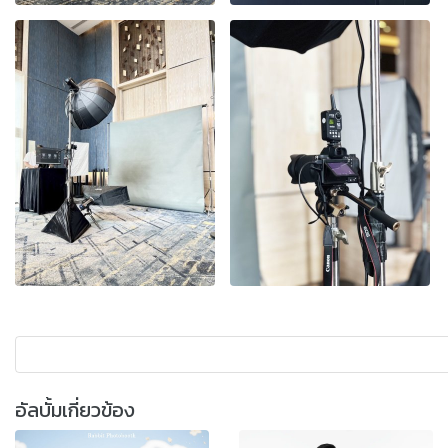
อัลบั้มเกี่ยวข้อง