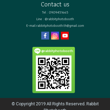
Contact us
Tel :
0909451665
Line :
@rabbitphotobooth
E-mail:rabbitphotobooth.th@gmail.com
@rabbitphotobooth
© Copyright 2019 All Rights Reserved. Rabbit