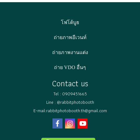
โฟโต้บูธ
ถ่ายภาพอีเวนท์
ถ่ายภาพงานแต่ง
ถ่าย VDO อื่นๆ
Contact us
Tel :
0909451665
Line :
@rabbitphotobooth
E-mail:rabbitphotobooth.th@gmail.com