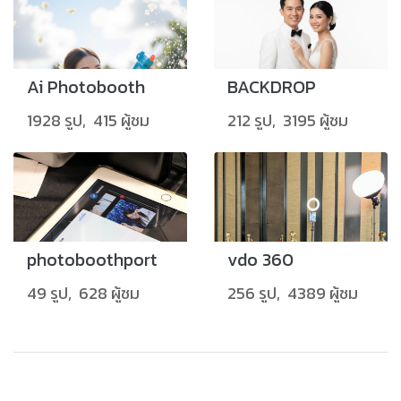
Ai Photobooth
BACKDROP
1928 รูป, 415 ผู้ชม
212 รูป, 3195 ผู้ชม
photoboothport
vdo 360
49 รูป, 628 ผู้ชม
256 รูป, 4389 ผู้ชม