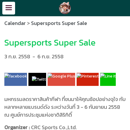
Calendar
>
Supersports Super Sale
Supersports Super Sale
3 ก.ย. 2558
-
6 ก.ย. 2558
มหกรรมลดราคาสินค้ากีฬา ที่ขนมาให้คุณช้อปอย่างจุใจ กับ
หลากหลายแบรนด์ดัง ระหว่างวันที่ 3 - 6 กันยายน 2558
ณ ศูนย์การประชุมแห่งชาติสิริกิติ์
Organizer :
CRC Sports Co.,Ltd.