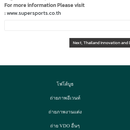
For more information Please visit
:
www.supersports.co.th
Next, Thailand Innovation and
โฟโต้บูธ
ถ่ายภาพอีเวนท์
ถ่ายภาพงานแต่ง
ถ่าย VDO อื่นๆ