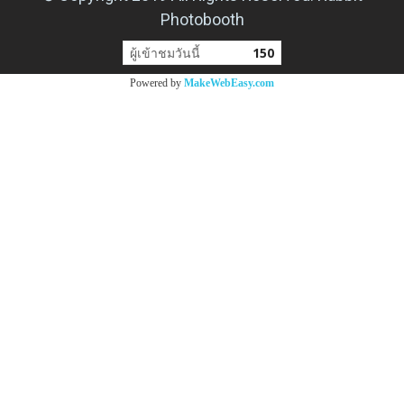
Photobooth
ผู้เข้าชมวันนี้
150
Powered by
MakeWebEasy.com